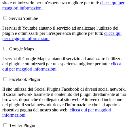
sito e ottimizzarlo per un'esperienza migliore per tutti:
clicca qui per
maggiori informazioni
Servizi Youtube
I servizi di Youtube aiutano il servizio ad analizzare l'utilizzo dei
plugin e ottimizzarli per un'esperienza migliore per tutti:
clicca qui
per maggiori informazioni
Google Maps
I servizi di Google Maps aiutano il servizio ad analizzare l'utilizzo
dei plugin e ottimizzarli per un'esperienza migliore per tutti:
clicca
qui per maggiori informazioni
Facebook Plugin
Il sito utilizza dei Social Plugins Facebook di diversi social network.
Il social network trasmette il contenuto del plugin direttamente al tuo
browser, dopodichè è collegato al sito web. Attraverso l'inclusione
del plugin il social network riceve l'informazione che hai aperto la
rispettiva pagina del nostro sito web:
clicca qui per maggiori
informazioni
.
Twitter Plugin