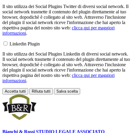
Il sito utilizza dei Social Plugins Twitter di diversi social network. Il
social network trasmette il contenuto del plugin direttamente al tuo
browser, dopodichè è collegato al sito web. Attraverso l'inclusione
del plugin il social network riceve l'informazione che hai aperto la
rispettiva pagina del nostro sito web:
clicca qui per maggiori
informazioni
.
Linkedin Plugin
Il sito utilizza dei Social Plugins Linkedin di diversi social network.
Il social network trasmette il contenuto del plugin direttamente al tuo
browser, dopodichè è collegato al sito web. Attraverso l'inclusione
del plugin il social network riceve l'informazione che hai aperto la
rispettiva pagina del nostro sito web:
clicca qui per maggiori
informazioni
.
Accetta tutti
Rifiuta tutti
Salva scelta
Loading...
Bianchi & Rossi
STUDIO LEGALE ASSOCIATO