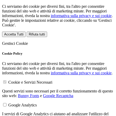
Ci serviamo dei cookie per diversi fini, tra l'altro per consentire
funzioni del sito web e attività di marketing mirate. Per maggiori
informazioni, riveda la nostra
informativa sulla privacy e sui cookie
.
Può gestire le impostazioni relative ai cookie, cliccando su 'Gestisci
Cookie'.
Accetta Tutti
Rifiuta tutti
Gestisci Cookie
Cookie Policy
Ci serviamo dei cookie per diversi fini, tra l'altro per consentire
funzioni del sito web e attività di marketing mirate. Per maggiori
informazioni, riveda la nostra
informativa sulla privacy e sui cookie
.
Cookie e Servizi Necessari
Questi servizi sono necessari per il corretto funzionamento di questo
sito web:
Bunny Fonts
e
Google Recaptcha
Google Analytics
I servizi di Google Analytics ci aiutano ad analizzare l'utilizzo del